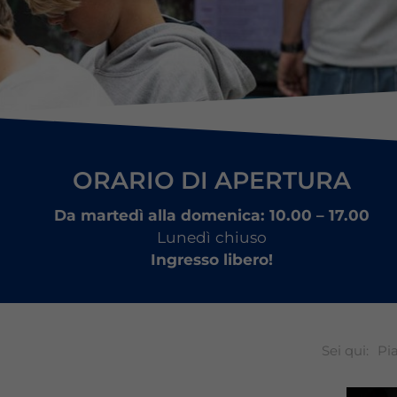
ORARIO DI APERTURA
Da martedì alla domenica: 10.00 – 17.00
Lunedì chiuso
Ingresso libero!
Sei qui:
Pi