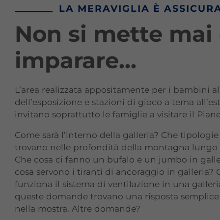
LA MERAVIGLIA È ASSICUR
Non si mette mai 
imparare...
L’area realizzata appositamente per i bambini al
dell’esposizione e stazioni di gioco a tema all’es
invitano soprattutto le famiglie a visitare il Piane
Come sarà l’interno della galleria? Che tipologie 
trovano nelle profondità della montagna lungo l
Che cosa ci fanno un bufalo e un jumbo in galle
cosa servono i tiranti di ancoraggio in galleria
funziona il sistema di ventilazione in una galler
queste domande trovano una risposta semplice 
nella mostra. Altre domande?