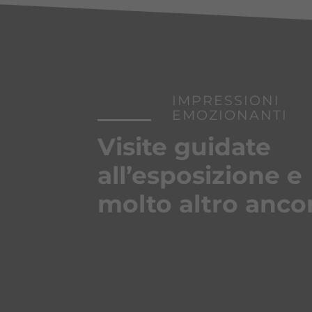
IMPRESSIONI
EMOZIONANTI
Visite guidate
all’esposizione e
molto altro anco