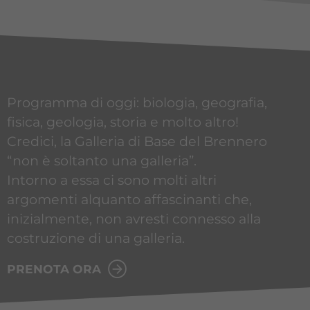
Programma di oggi: biologia, geografia,
fisica, geologia, storia e molto altro!
Credici, la Galleria di Base del Brennero
“non è soltanto una galleria”.
Intorno a essa ci sono molti altri
argomenti alquanto affascinanti che,
inizialmente, non avresti connesso alla
costruzione di una galleria.
PRENOTA ORA