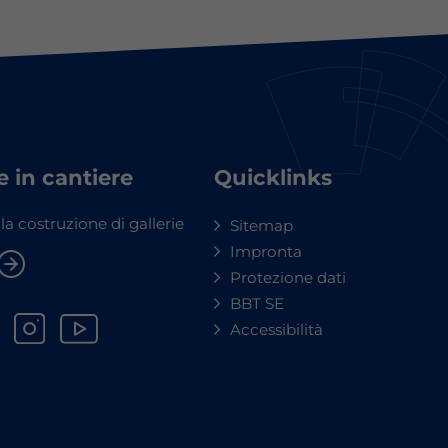
e in cantiere
Quicklinks
lla costruzione di gallerie
Sitemap
Impronta
Protezione dati
BBT SE
Accessibilità