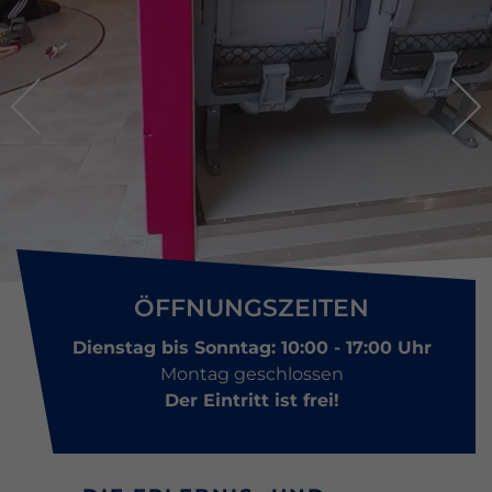
ÖFFNUNGSZEITEN
Dienstag bis Sonntag: 10:00 - 17:00 Uhr
Montag geschlossen
Der Eintritt ist frei!