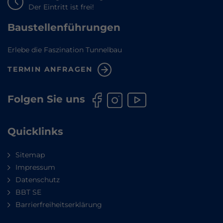
Der Eintritt ist frei!
Baustellenführungen
Erlebe die Faszination Tunnelbau
TERMIN ANFRAGEN
Folgen Sie uns
Quicklinks
Sitemap
Impressum
Datenschutz
BBT SE
Barrierfreiheitserklärung