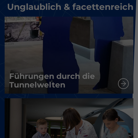
Unglaublich & facettenreich
Führungen durch die
Tunnelwelten