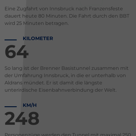
Eine Zugfahrt von Innsbruck nach Franzensfeste
dauert heute 80 Minuten. Die Fahrt durch den BBT
wird 25 Minuten betragen.
KILOMETER
64
So lang ist der Brenner Basistunnel zusammen mit
der Umfahrung Innsbruck, in die er unterhalb von
Aldrans mündet. Er ist damit die längste
unterirdische Eisenbahnverbindung der Welt.
KM/H
250
Personenzüge werden den Tunnel mit maximal 250