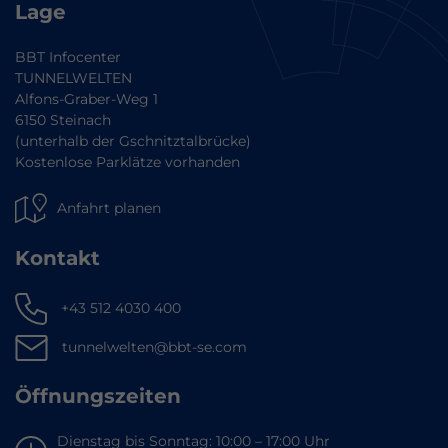
Lage
BBT Infocenter
TUNNELWELTEN
Alfons-Graber-Weg 1
6150 Steinach
(unterhalb der Gschnitztalbrücke)
Kostenlose Parklätze vorhanden
Anfahrt planen
Kontakt
+43 512 4030 400
tunnelwelten@bbt-se.com
Öffnungszeiten
Dienstag bis Sonntag: 10:00 – 17:00 Uhr