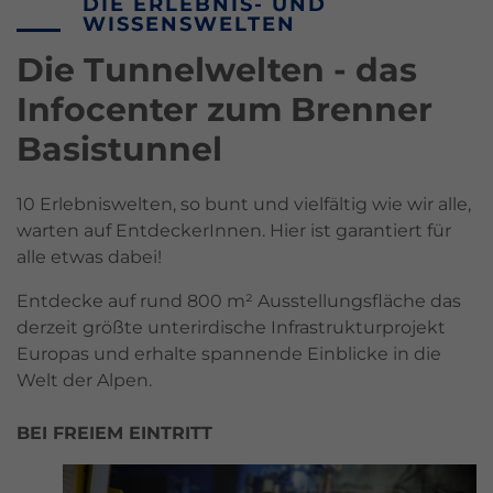
DIE ERLEBNIS- UND
WISSENSWELTEN
Die Tunnelwelten - das
Infocenter zum Brenner
Basistunnel
10 Erlebniswelten, so bunt und vielfältig wie wir alle,
warten auf EntdeckerInnen. Hier ist garantiert für
alle etwas dabei!
Entdecke auf rund 800 m² Ausstellungsfläche das
derzeit größte unterirdische Infrastrukturprojekt
Europas und erhalte spannende Einblicke in die
Welt der Alpen.
BEI FREIEM EINTRITT