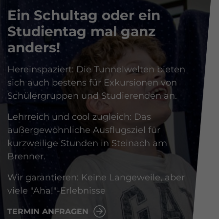
Ein Schultag oder ein
Studientag mal ganz
anders!
Hereinspaziert: Die Tunnelwelten bieten
sich auch bestens für Exkursionen von
Schülergruppen und Studierenden an.
Lehrreich und cool zugleich: Das
außergewöhnliche Ausflugsziel für
kurzweilige Stunden in Steinach am
Brenner.
Wir garantieren: Keine Langeweile, aber
viele "Aha!"-Erlebnisse
TERMIN ANFRAGEN