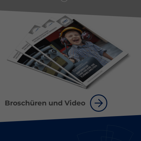
Broschüren und Video