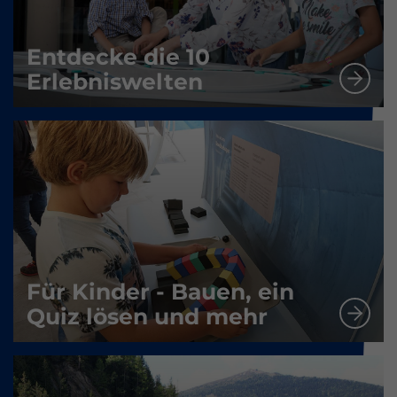
Entdecke die 10
Erlebniswelten
Für Kinder - Bauen, ein
Quiz lösen und mehr