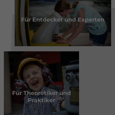
Für Entdecker und Experten
Für Theoretiker und
Praktiker