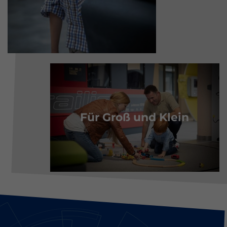
Für Groß und Klein