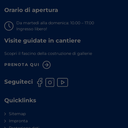
Orario di apertura
Da martedì alla domenica: 10.00 – 17.00
Ingresso libero!
Visite guidate in cantiere
Scopri il fascino della costruzione di gallerie
PRENOTA QUI
Seguiteci
Quicklinks
Sitemap
Impronta
Protezione dati