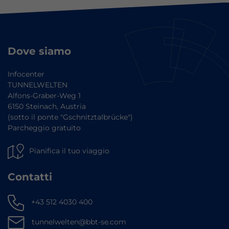
Dove siamo
Infocenter
TUNNELWELTEN
Alfons-Graber-Weg 1
6150 Steinach, Austria
(sotto il ponte "Gschnitztalbrücke")
Parcheggio gratuito
Pianifica il tuo viaggio
Contatti
+43 512 4030 400
tunnelwelten@bbt-se.com